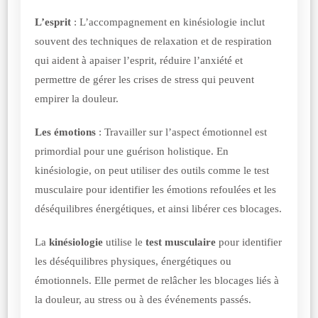
L’esprit
: L’accompagnement en kinésiologie inclut
souvent des techniques de relaxation et de respiration
qui aident à apaiser l’esprit, réduire l’anxiété et
permettre de gérer les crises de stress qui peuvent
empirer la douleur.
Les émotions
: Travailler sur l’aspect émotionnel est
primordial pour une guérison holistique. En
kinésiologie, on peut utiliser des outils comme le test
musculaire pour identifier les émotions refoulées et les
déséquilibres énergétiques, et ainsi libérer ces blocages.
La
kinésiologie
utilise le
test musculaire
pour identifier
les déséquilibres physiques, énergétiques ou
émotionnels. Elle permet de relâcher les blocages liés à
la douleur, au stress ou à des événements passés.