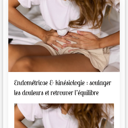
Endométriose & kinésiologie : soulager
les douleurs et retrouver l’équilibre