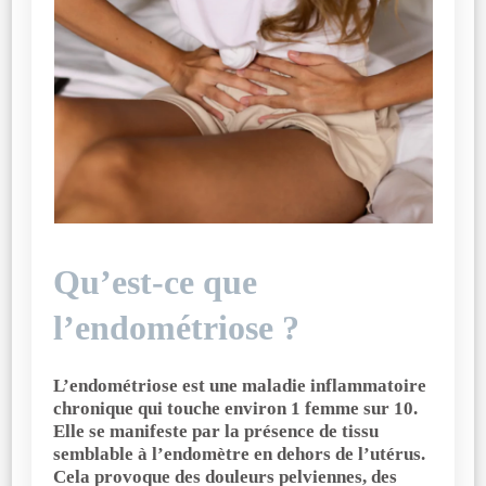
Qu’est-ce que
l’endométriose ?
L’endométriose est une maladie inflammatoire
chronique qui touche environ 1 femme sur 10.
Elle se manifeste par la présence de tissu
semblable à l’endomètre en dehors de l’utérus.
Cela provoque des douleurs pelviennes, des