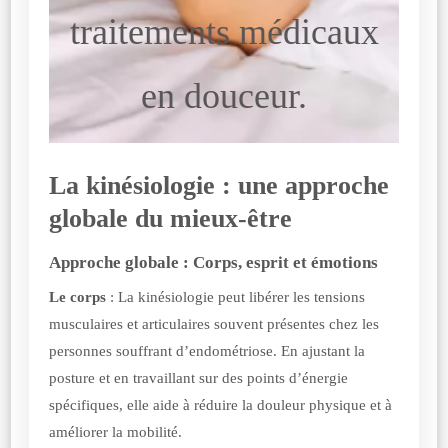
traitements médicaux
en douceur.
La kinésiologie : une approche
globale du mieux-être
Approche globale : Corps, esprit et émotions
Le corps
: La kinésiologie peut libérer les tensions
musculaires et articulaires souvent présentes chez les
personnes souffrant d’endométriose. En ajustant la
posture et en travaillant sur des points d’énergie
spécifiques, elle aide à réduire la douleur physique et à
améliorer la mobilité.