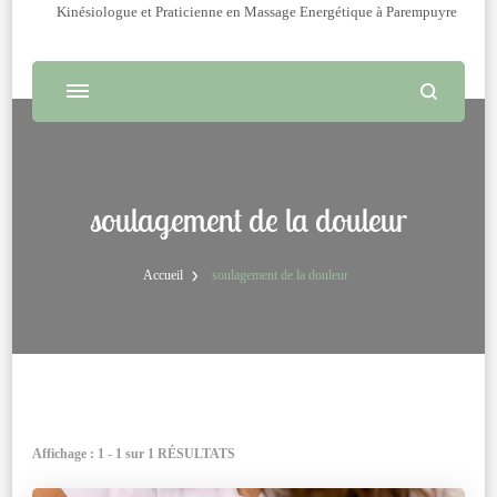
Kinésiologue et Praticienne en Massage Energétique à Parempuyre
soulagement de la douleur
Accueil
soulagement de la douleur
Affichage : 1 - 1 sur 1 RÉSULTATS