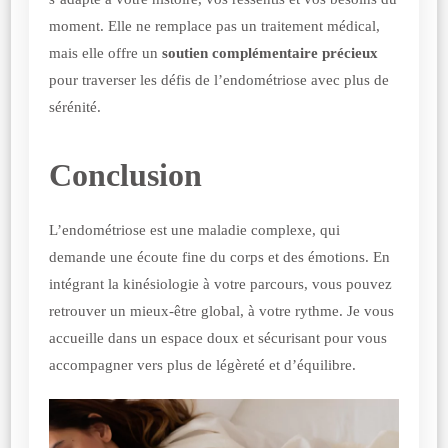
moment. Elle ne remplace pas un traitement médical,
mais elle offre un
soutien complémentaire précieux
pour traverser les défis de l’endométriose avec plus de
sérénité.
Conclusion
L’endométriose est une maladie complexe, qui
demande une écoute fine du corps et des émotions. En
intégrant la kinésiologie à votre parcours, vous pouvez
retrouver un mieux-être global, à votre rythme. Je vous
accueille dans un espace doux et sécurisant pour vous
accompagner vers plus de légèreté et d’équilibre.