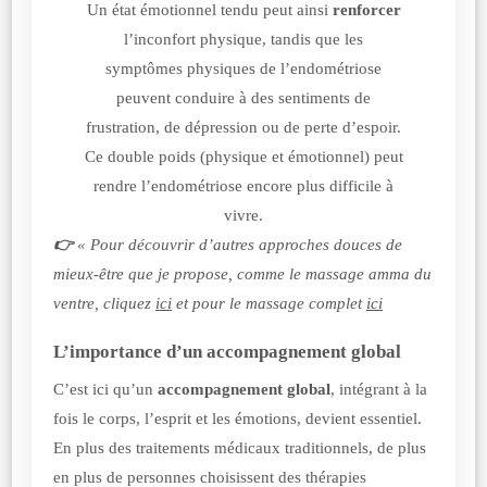
Un état émotionnel tendu peut ainsi
renforcer
l’inconfort physique, tandis que les
symptômes physiques de l’endométriose
peuvent conduire à des sentiments de
frustration, de dépression ou de perte d’espoir.
Ce double poids (physique et émotionnel) peut
rendre l’endométriose encore plus difficile à
vivre.
👉
« Pour découvrir d’autres approches douces de
mieux-être que je propose, comme le massage amma du
ventre, cliquez
ici
et pour le massage complet
ici
L’importance d’un accompagnement global
C’est ici qu’un
accompagnement global
, intégrant à la
fois le corps, l’esprit et les émotions, devient essentiel.
En plus des traitements médicaux traditionnels, de plus
en plus de personnes choisissent des thérapies