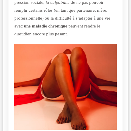
pression sociale,
la culpabilité
de ne pas pouvoir
remplir certains rôles (en tant que partenaire, mère,
professionnelle) ou la difficulté à s’adapter à une vie
avec
une maladie chronique
peuvent rendre le
quotidien encore plus pesant.