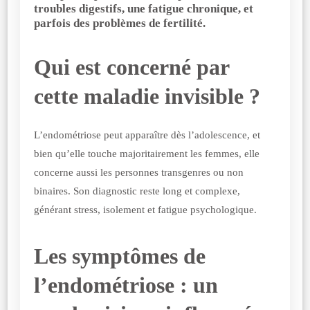
troubles digestifs, une fatigue chronique, et
parfois des problèmes de fertilité.
Qui est concerné par
cette maladie invisible ?
L’endométriose peut apparaître dès l’adolescence, et
bien qu’elle touche majoritairement les femmes, elle
concerne aussi les personnes transgenres ou non
binaires. Son diagnostic reste long et complexe,
générant stress, isolement et fatigue psychologique.
Les symptômes de
l’endométriose : un