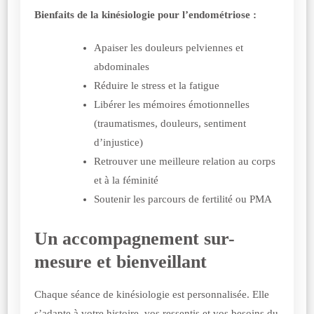
Bienfaits de la kinésiologie pour l’endométriose :
Apaiser les douleurs pelviennes et
abdominales
Réduire le stress et la fatigue
Libérer les mémoires émotionnelles
(traumatismes, douleurs, sentiment
d’injustice)
Retrouver une meilleure relation au corps
et à la féminité
Soutenir les parcours de fertilité ou PMA
Un accompagnement sur-
mesure et bienveillant
Chaque séance de kinésiologie est personnalisée. Elle
s’adapte à votre histoire, vos ressentis et vos besoins du