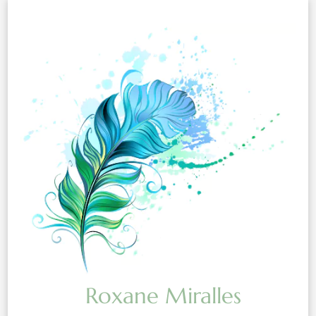
Roxane Miralles