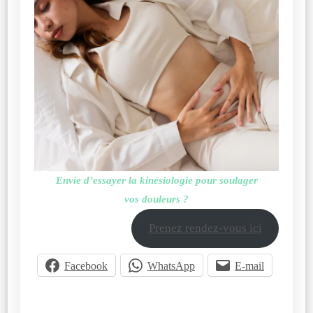
Envie d’essayer la kinésiologie pour soulager
vos douleurs ?
Prenez rendez-vous ici
Facebook
WhatsApp
E-mail