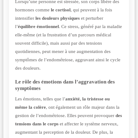
Lorsqu’une personne est stressée, son corps libère des
hormones comme
le cortisol
, qui peuvent à la fois
intensifier
les douleurs physiques
et perturber
l’
équilibre émotionnel
. Ce stress, généré par la maladie
elle-même (et la frustration d’un parcours médical
souvent difficile), mais aussi par des tensions
quotidiennes, peut mener à une augmentation des
symptômes de l’endométriose, aggravant ainsi le cycle
des douleurs.
Le rôle des émotions dans l’aggravation des
symptômes
Les émotions, telles que l’
anxiété, la tristesse ou
même la colère
, ont également un rôle majeur dans la
gestion de l’endométriose. Elles peuvent provoquer
des
tensions dans le corps
et affecter le système nerveux,
augmentant la perception de la douleur. De plus, la