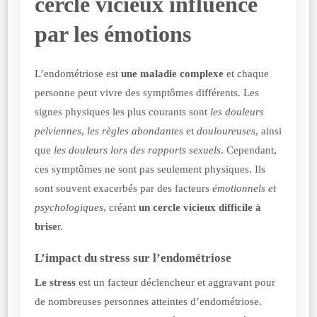
cercle vicieux influencé
par les émotions
L’endométriose est
une maladie complexe
et chaque
personne peut vivre des symptômes différents. Les
signes physiques les plus courants sont
les douleurs
pelviennes
,
les règles abondantes
et
douloureuses
, ainsi
que
les douleurs lors des rapports sexuels
. Cependant,
ces symptômes ne sont pas seulement physiques. Ils
sont souvent exacerbés par des facteurs
émotionnels et
psychologiques
, créant
un cercle vicieux difficile à
brise
r.
L’impact du stress sur l’endométriose
Le stress
est un facteur déclencheur et aggravant pour
de nombreuses personnes atteintes d’endométriose.