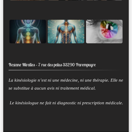
Roxane Miralles – 7 rue des palus 33290 Parempuyre
La kinésiologie n’est ni une médecine, ni une thérapie. Elle ne
se substitue à aucun avis ni traitement médical.
Le kinésiologue ne fait ni diagnostic ni prescription médicale.