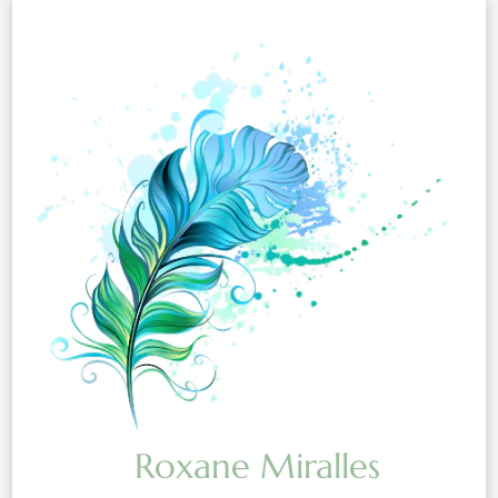
Roxane Miralles