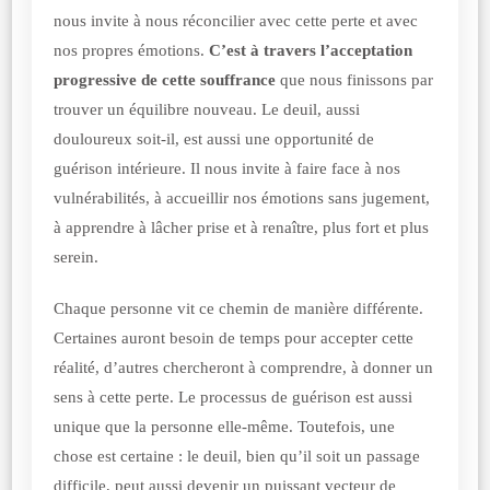
nous invite à nous réconcilier avec cette perte et avec
nos propres émotions.
C’est à travers l’acceptation
progressive de cette souffrance
que nous finissons par
trouver un équilibre nouveau. Le deuil, aussi
douloureux soit-il, est aussi une opportunité de
guérison intérieure. Il nous invite à faire face à nos
vulnérabilités, à accueillir nos émotions sans jugement,
à apprendre à lâcher prise et à renaître, plus fort et plus
serein.
Chaque personne vit ce chemin de manière différente.
Certaines auront besoin de temps pour accepter cette
réalité, d’autres chercheront à comprendre, à donner un
sens à cette perte. Le processus de guérison est aussi
unique que la personne elle-même. Toutefois, une
chose est certaine : le deuil, bien qu’il soit un passage
difficile, peut aussi devenir un puissant vecteur de