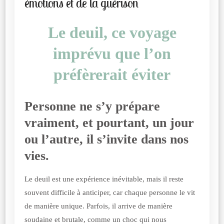
émotions et de la guérison
Le deuil, ce voyage
imprévu que l’on
préfèrerait éviter
Personne ne s’y prépare
vraiment, et pourtant, un jour
ou l’autre, il s’invite dans nos
vies.
Le deuil est une expérience inévitable, mais il reste
souvent difficile à anticiper, car chaque personne le vit
de manière unique. Parfois, il arrive de manière
soudaine et brutale, comme un choc qui nous