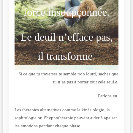
force insoupçonnée.
Le deuil n’efface pas,
il transforme.
Si ce que tu traverses te semble trop lourd, saches que
tu n’as pas à porter tout cela seul.e.
Parlons en.
Les thérapies alternatives comme la kinésiologie, la
sophrologie ou l’hypnothérapie peuvent aider à apaiser
les émotions pendant chaque phase.