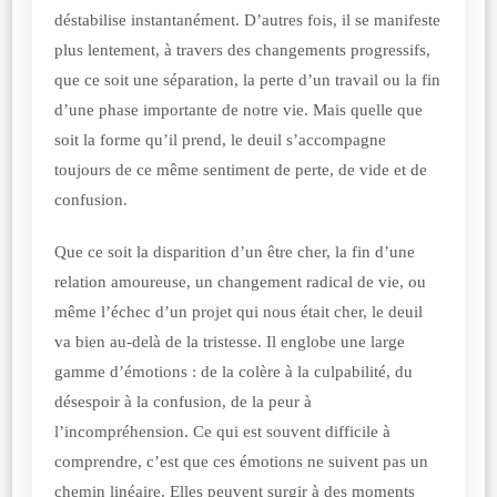
déstabilise instantanément. D’autres fois, il se manifeste
plus lentement, à travers des changements progressifs,
que ce soit une séparation, la perte d’un travail ou la fin
d’une phase importante de notre vie. Mais quelle que
soit la forme qu’il prend, le deuil s’accompagne
toujours de ce même sentiment de perte, de vide et de
confusion.
Que ce soit la disparition d’un être cher, la fin d’une
relation amoureuse, un changement radical de vie, ou
même l’échec d’un projet qui nous était cher, le deuil
va bien au-delà de la tristesse. Il englobe une large
gamme d’émotions : de la colère à la culpabilité, du
désespoir à la confusion, de la peur à
l’incompréhension. Ce qui est souvent difficile à
comprendre, c’est que ces émotions ne suivent pas un
chemin linéaire. Elles peuvent surgir à des moments