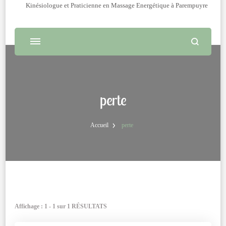
Kinésiologue et Praticienne en Massage Energétique à Parempuyre
perte
Accueil
perte
Affichage : 1 - 1 sur 1 RÉSULTATS