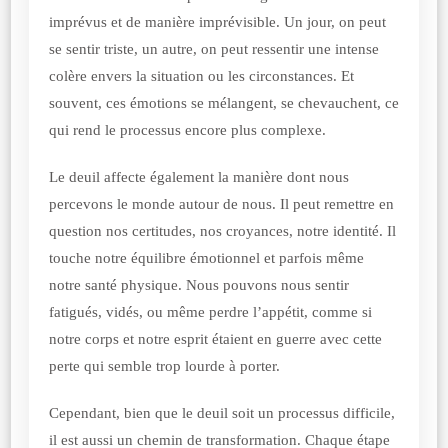
imprévus et de manière imprévisible. Un jour, on peut
se sentir triste, un autre, on peut ressentir une intense
colère envers la situation ou les circonstances. Et
souvent, ces émotions se mélangent, se chevauchent, ce
qui rend le processus encore plus complexe.
Le deuil affecte également la manière dont nous
percevons le monde autour de nous. Il peut remettre en
question nos certitudes, nos croyances, notre identité. Il
touche notre équilibre émotionnel et parfois même
notre santé physique. Nous pouvons nous sentir
fatigués, vidés, ou même perdre l’appétit, comme si
notre corps et notre esprit étaient en guerre avec cette
perte qui semble trop lourde à porter.
Cependant, bien que le deuil soit un processus difficile,
il est aussi un chemin de transformation. Chaque étape