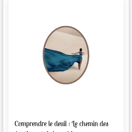
Comprendre le deuil : Le chemin des