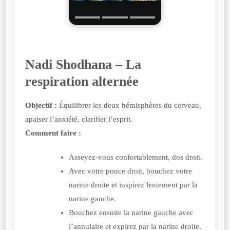
Nadi Shodhana – La
respiration alternée
Objectif :
Équilibrer les deux hémisphères du cerveau,
apaiser l’anxiété, clarifier l’esprit.
Comment faire :
Asseyez-vous confortablement, dos droit.
Avec votre pouce droit, bouchez votre
narine droite et inspirez lentement par la
narine gauche.
Bouchez ensuite la narine gauche avec
l’annulaire et expirez par la narine droite.