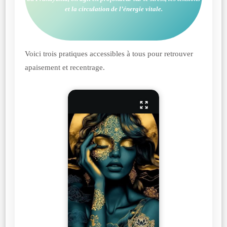
et la circulation de l’énergie vitale.
Voici trois pratiques accessibles à tous pour retrouver
apaisement et recentrage.