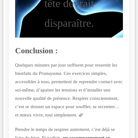
tête devrait
disparaître.
Conclusion :
Quelques minutes par jour suffisent pour ressentir les
bienfaits du
Pranayama
. Ces exercices simples,
accessibles à tous, permettent de reprendre contact avec
soi-même, d’apaiser les tensions et d’installer une
nouvelle qualité de présence. Respirer consciemment,
c’est se donner un espace pour souffler, se recentrer…
et mieux vivre, tout simplement. 🌿
Prendre le temps de respirer autrement, c’est déjà se
faire du bien. Et parfois,
un accompagnement en