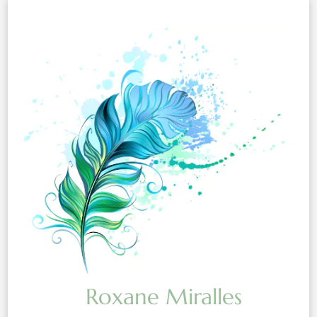
Roxane Miralles