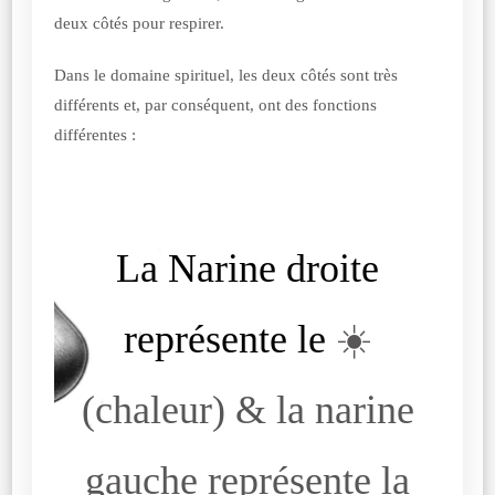
deux côtés pour respirer.
Dans le domaine spirituel, les deux côtés sont très
différents et, par conséquent, ont des fonctions
différentes :
La Narine droite
représente le
☀️
(chaleur) & la narine
gauche représente la