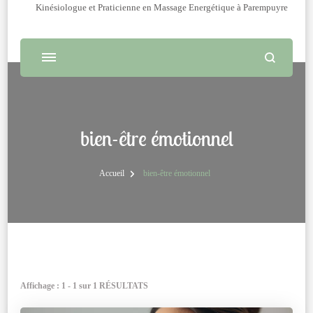
Kinésiologue et Praticienne en Massage Energétique à Parempuyre
bien-être émotionnel
Accueil
bien-être émotionnel
Affichage : 1 - 1 sur 1 RÉSULTATS