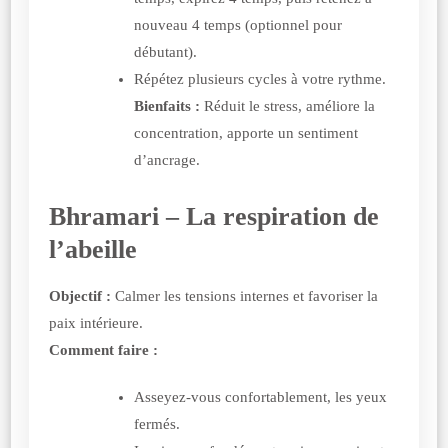
nouveau 4 temps (optionnel pour
débutant).
Répétez plusieurs cycles à votre rythme.
Bienfaits :
Réduit le stress, améliore la
concentration, apporte un sentiment
d’ancrage.
Bhramari – La respiration de
l’abeille
Objectif :
Calmer les tensions internes et favoriser la
paix intérieure.
Comment faire :
Asseyez-vous confortablement, les yeux
fermés.