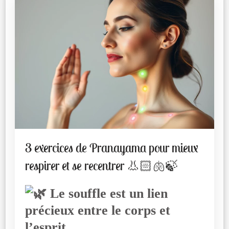
3 exercices de Pranayama pour mieux
respirer et se recentrer 👃🏻🫁🍃
Le souffle est un lien
précieux entre le corps et
l’esprit.