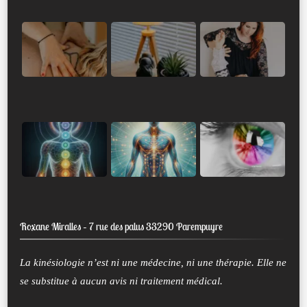
Roxane Miralles – 7 rue des palus 33290 Parempuyre
La kinésiologie n’est ni une médecine, ni une thérapie. Elle ne
se substitue à aucun avis ni traitement médical.